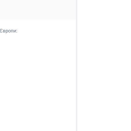
 Європи: