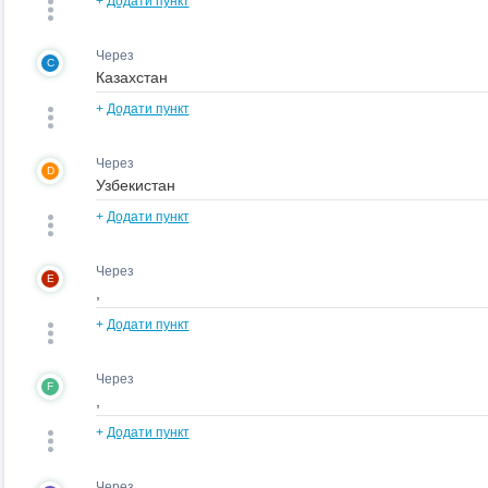
+
Додати пункт
Через
C
+
Додати пункт
Через
D
+
Додати пункт
Через
E
+
Додати пункт
Через
F
+
Додати пункт
Через