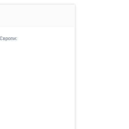
 Європи: