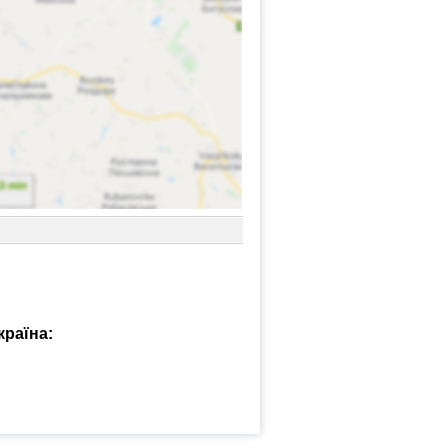
країна: