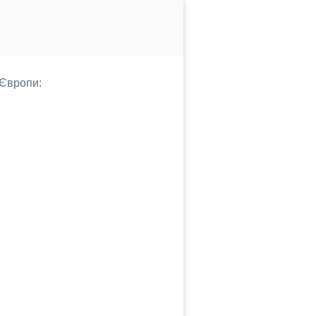
 Європи: