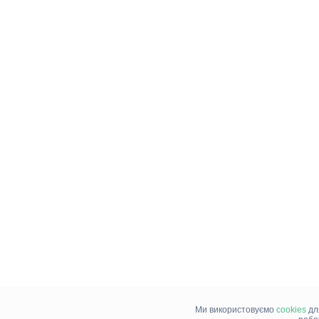
Ми використовуємо
cookies
дл