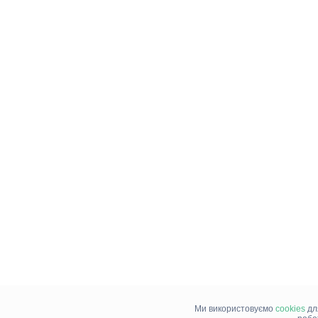
Ми використовуємо
cookies
дл