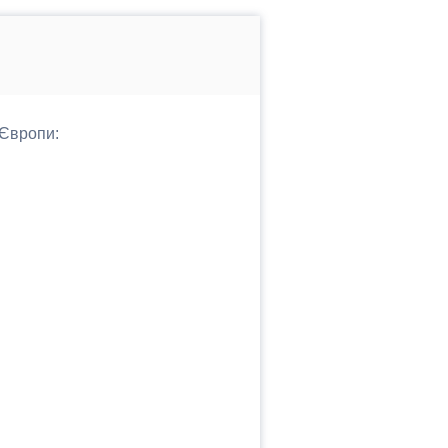
 Європи: