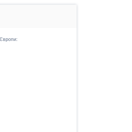
 Європи: