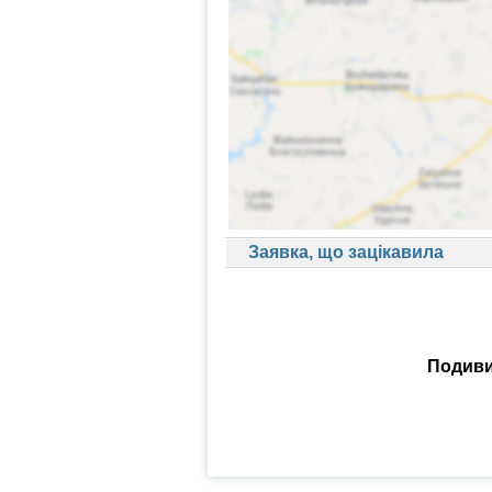
Заявка, що зацікавила
Подиви