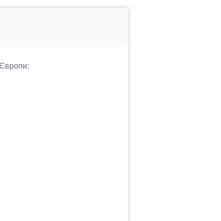
 Європи: