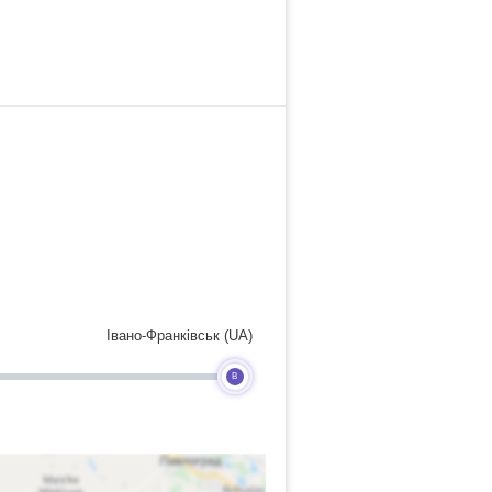
Івано-Франківськ (UA)
B