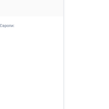
 Європи: