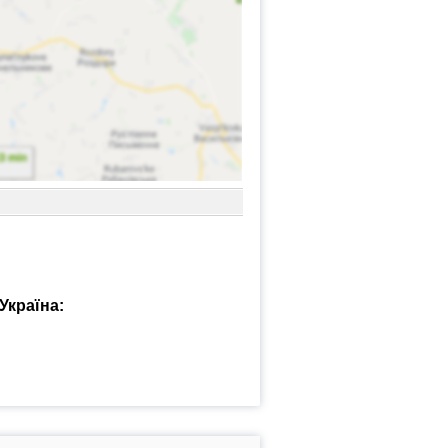
Україна: