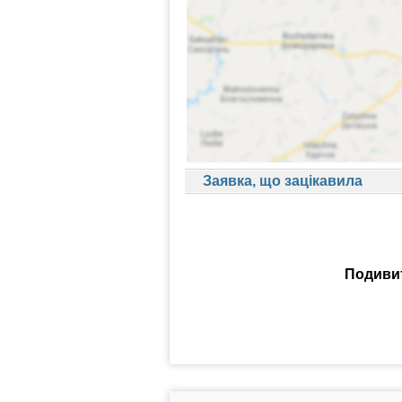
Заявка, що зацікавила
Подивит