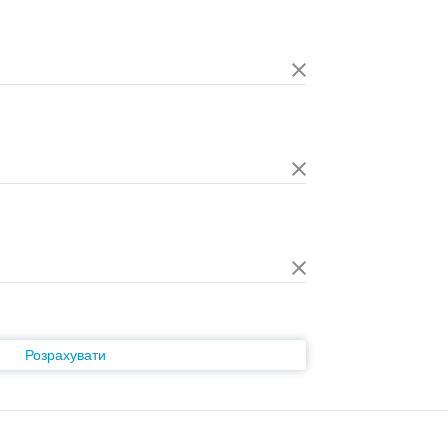
Розрахувати