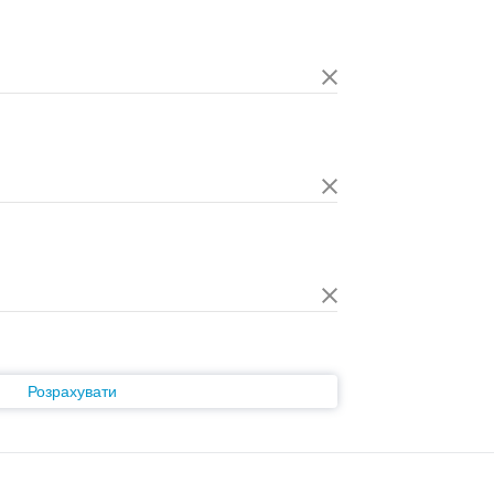
Розрахувати