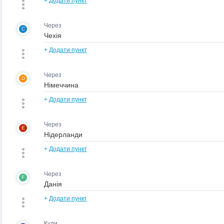
+
Додати пункт
Через
C
+
Додати пункт
Через
D
+
Додати пункт
Через
E
+
Додати пункт
Через
F
+
Додати пункт
Куди