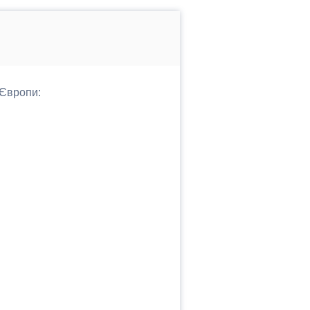
 Європи: