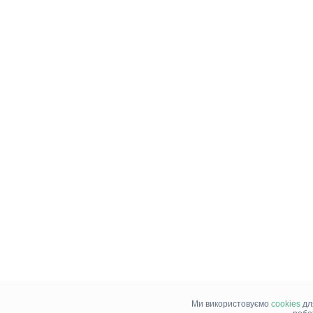
Ми використовуємо
cookies
дл