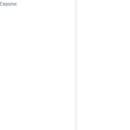
 Європи: