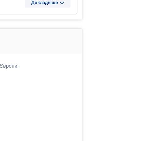
Докладніше
 Європи: